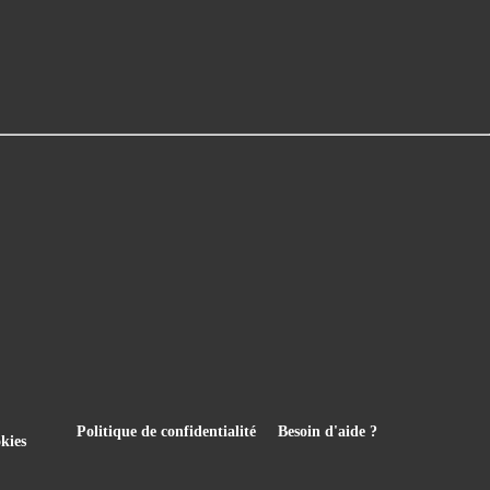
Politique de confidentialité
Besoin d'aide ?
kies