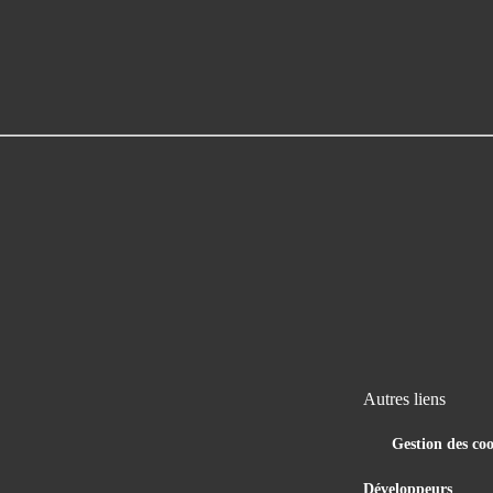
Autres liens
Gestion des coo
Développeurs