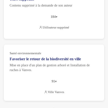
Contenu supprimé à la demande de son auteur
184
Utilisateur supprimé
Santé environnementale
Favoriser le retour de la biodiversité en ville
Mise en place d'un plan de gestion arboré et Installation de
ruches à Vanves.
91
Ville Vanves