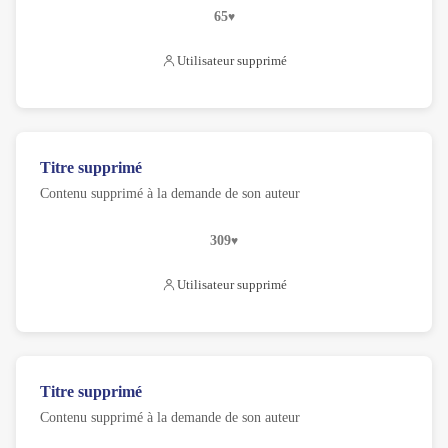
65
Utilisateur supprimé
Titre supprimé
Contenu supprimé à la demande de son auteur
309
Utilisateur supprimé
Titre supprimé
Contenu supprimé à la demande de son auteur