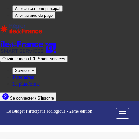
Le Budget Participatif écologique - 2ème édition
Menu
de
navigati