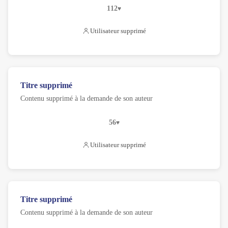
112
Utilisateur supprimé
Titre supprimé
Contenu supprimé à la demande de son auteur
56
Utilisateur supprimé
Titre supprimé
Contenu supprimé à la demande de son auteur