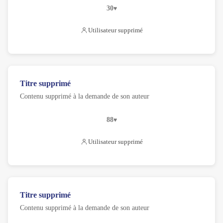
30
Utilisateur supprimé
Titre supprimé
Contenu supprimé à la demande de son auteur
88
Utilisateur supprimé
Titre supprimé
Contenu supprimé à la demande de son auteur