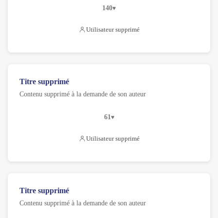
140
Utilisateur supprimé
Titre supprimé
Contenu supprimé à la demande de son auteur
61
Utilisateur supprimé
Titre supprimé
Contenu supprimé à la demande de son auteur