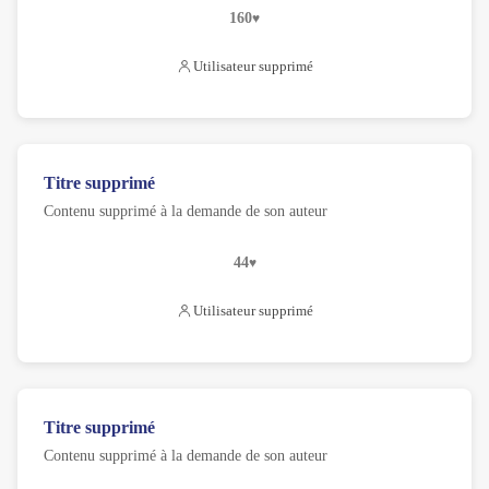
160
Utilisateur supprimé
Titre supprimé
Contenu supprimé à la demande de son auteur
44
Utilisateur supprimé
Titre supprimé
Contenu supprimé à la demande de son auteur