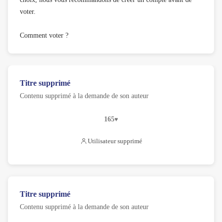
voter.
Comment voter ?
Titre supprimé
Contenu supprimé à la demande de son auteur
165
Utilisateur supprimé
Titre supprimé
Contenu supprimé à la demande de son auteur