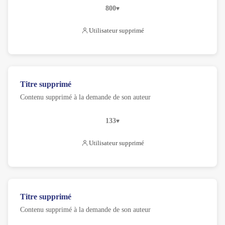
800
Utilisateur supprimé
Titre supprimé
Contenu supprimé à la demande de son auteur
133
Utilisateur supprimé
Titre supprimé
Contenu supprimé à la demande de son auteur