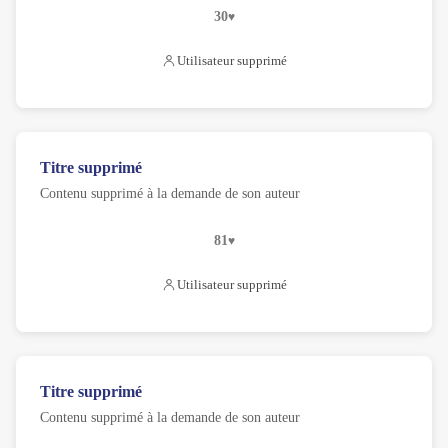
30
Utilisateur supprimé
Titre supprimé
Contenu supprimé à la demande de son auteur
81
Utilisateur supprimé
Titre supprimé
Contenu supprimé à la demande de son auteur