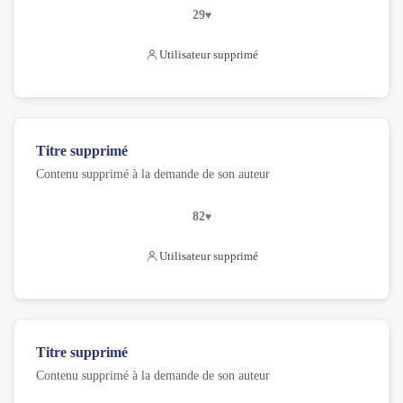
29
Utilisateur supprimé
Titre supprimé
Contenu supprimé à la demande de son auteur
82
Utilisateur supprimé
Titre supprimé
Contenu supprimé à la demande de son auteur