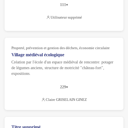
111
Utilisateur supprimé
Propreté, prévention et gestion des déchets, économie circulaire
Village médiéval écologique
Création par l'école d'un espace médiéval de rencontre: potager
de légumes anciens, structure de motricité "château-fort",
expositions.
229
Claire GRISELAIN GINEZ
Titre supprimé