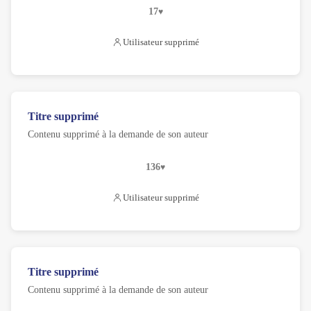
17
Utilisateur supprimé
Titre supprimé
Contenu supprimé à la demande de son auteur
136
Utilisateur supprimé
Titre supprimé
Contenu supprimé à la demande de son auteur