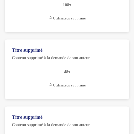
108
Utilisateur supprimé
Titre supprimé
Contenu supprimé à la demande de son auteur
48
Utilisateur supprimé
Titre supprimé
Contenu supprimé à la demande de son auteur