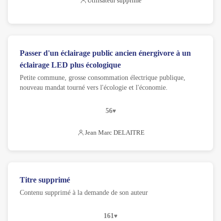
Utilisateur supprimé
Passer d'un éclairage public ancien énergivore à un
éclairage LED plus écologique
Petite commune, grosse consommation électrique publique,
nouveau mandat tourné vers l'écologie et l'économie.
56
Jean Marc DELAITRE
Titre supprimé
Contenu supprimé à la demande de son auteur
161