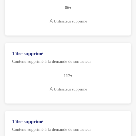
86
Utilisateur supprimé
Titre supprimé
Contenu supprimé à la demande de son auteur
117
Utilisateur supprimé
Titre supprimé
Contenu supprimé à la demande de son auteur