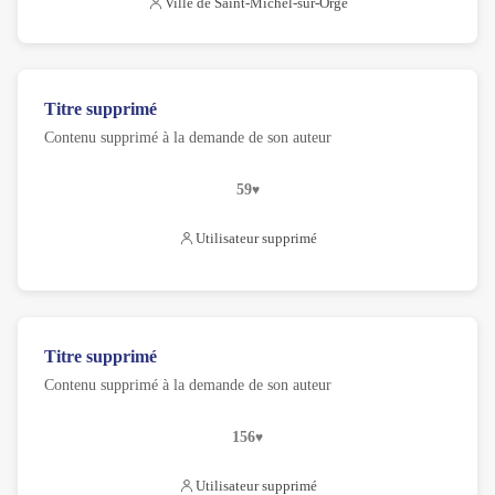
Ville de Saint-Michel-sur-Orge
Titre supprimé
Contenu supprimé à la demande de son auteur
59
Utilisateur supprimé
Titre supprimé
Contenu supprimé à la demande de son auteur
156
Utilisateur supprimé