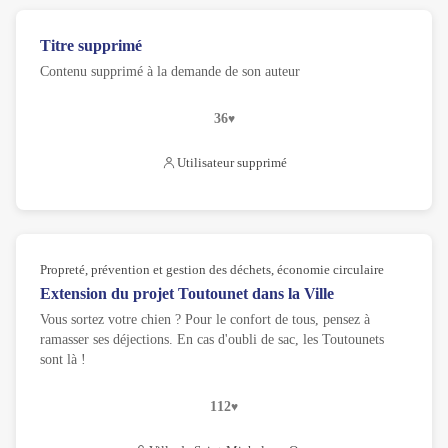
Titre supprimé
Contenu supprimé à la demande de son auteur
36
Utilisateur supprimé
Propreté, prévention et gestion des déchets, économie circulaire
Extension du projet Toutounet dans la Ville
Vous sortez votre chien ? Pour le confort de tous, pensez à
ramasser ses déjections. En cas d'oubli de sac, les Toutounets
sont là !
112