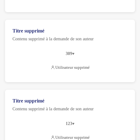
Titre supprimé
Contenu supprimé à la demande de son auteur
309
Utilisateur supprimé
Titre supprimé
Contenu supprimé à la demande de son auteur
123
Utilisateur supprimé