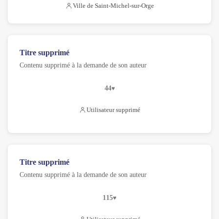
Ville de Saint-Michel-sur-Orge
Titre supprimé
Contenu supprimé à la demande de son auteur
44
Utilisateur supprimé
Titre supprimé
Contenu supprimé à la demande de son auteur
115