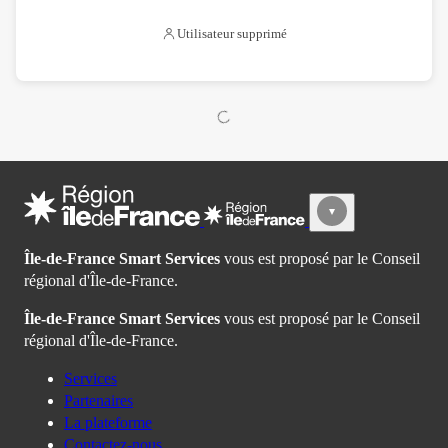
Utilisateur supprimé