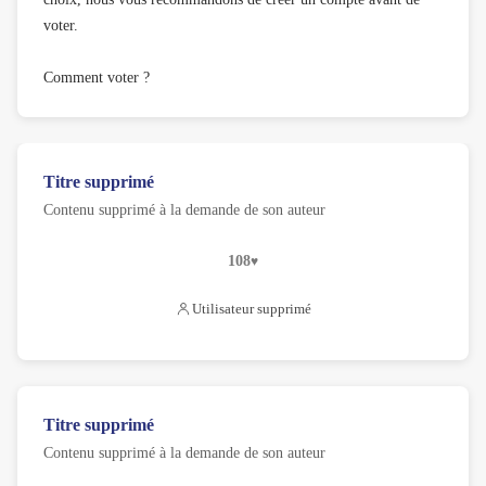
voter.
Comment voter ?
Titre supprimé
Contenu supprimé à la demande de son auteur
108
Utilisateur supprimé
Titre supprimé
Contenu supprimé à la demande de son auteur