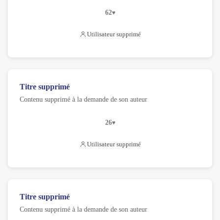
62
Utilisateur supprimé
Titre supprimé
Contenu supprimé à la demande de son auteur
26
Utilisateur supprimé
Titre supprimé
Contenu supprimé à la demande de son auteur