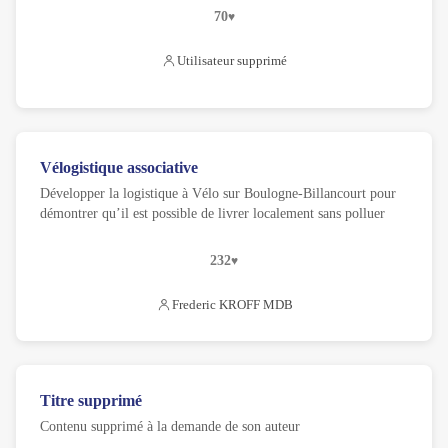
70
Utilisateur supprimé
Vélogistique associative
Développer la logistique à Vélo sur Boulogne-Billancourt pour
démontrer qu’il est possible de livrer localement sans polluer
232
Frederic KROFF MDB
Titre supprimé
Contenu supprimé à la demande de son auteur