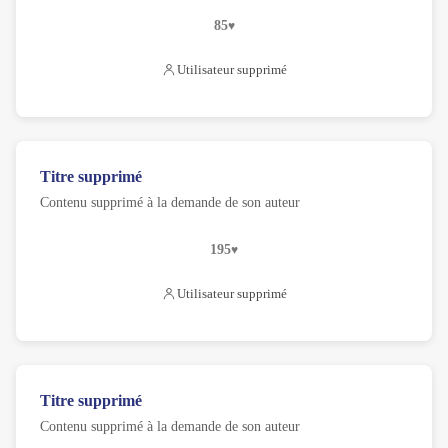
85
Utilisateur supprimé
Titre supprimé
Contenu supprimé à la demande de son auteur
195
Utilisateur supprimé
Titre supprimé
Contenu supprimé à la demande de son auteur