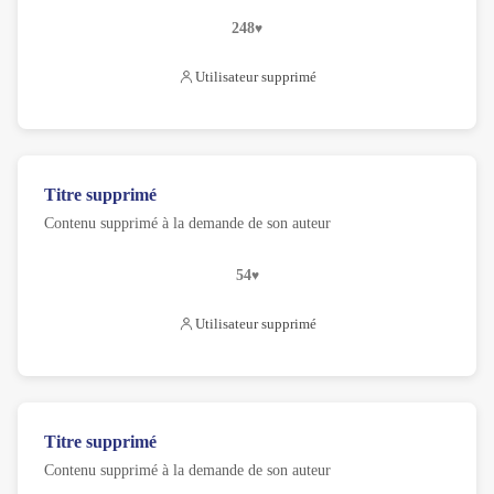
248
Utilisateur supprimé
Titre supprimé
Contenu supprimé à la demande de son auteur
54
Utilisateur supprimé
Titre supprimé
Contenu supprimé à la demande de son auteur