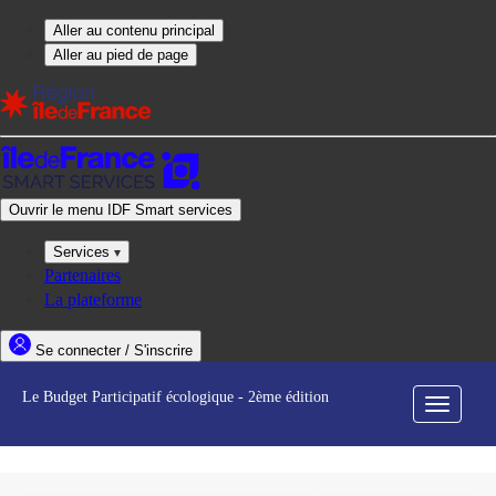
Le Budget Participatif écologique - 2ème édition
Menu
de
navigati