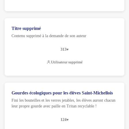
Titre supprimé
Contenu supprimé à la demande de son auteur
313
Utilisateur supprimé
Gourdes écologiques pour les élèves Saint-Michellois
Fini les bouteilles et les verres jetables, les élèves auront chacun
leur propre gourde avec paille en Tritan recyclable !
124