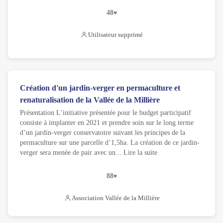
48
Utilisateur supprimé
Création d'un jardin-verger en permaculture et
renaturalisation de la Vallée de la Millière
Présentation L’initiative présentée pour le budget participatif
consiste à implanter en 2021 et prendre soin sur le long terme
d’un jardin-verger conservatoire suivant les principes de la
permaculture sur une parcelle d’1,5ha. La création de ce jardin-
verger sera menée de pair avec un
...
Lire la suite
88
Association Vallée de la Millière