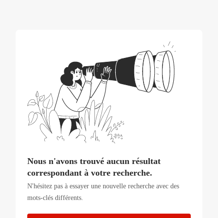
Nous n'avons trouvé aucun résultat
correspondant à votre recherche.
N'hésitez pas à essayer une nouvelle recherche avec des
mots-clés différents.