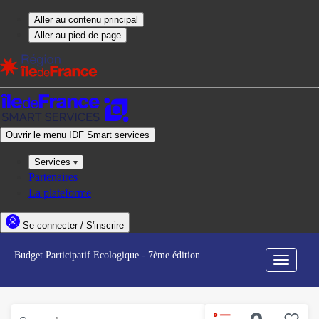
Budget Participatif Ecologique - 7ème édition
Menu
de
navigati