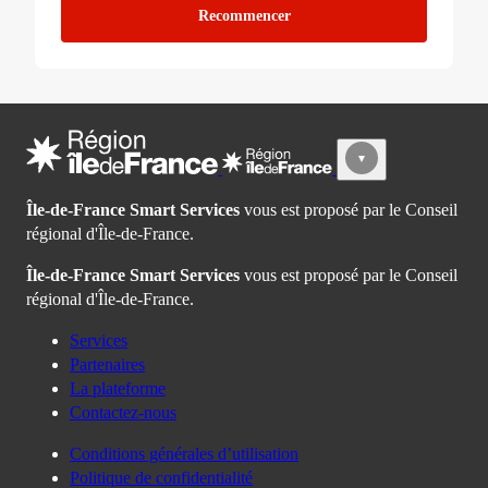
Recommencer