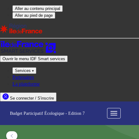
Budget Participatif Écologique - Edition 7
Menu
de
navigation