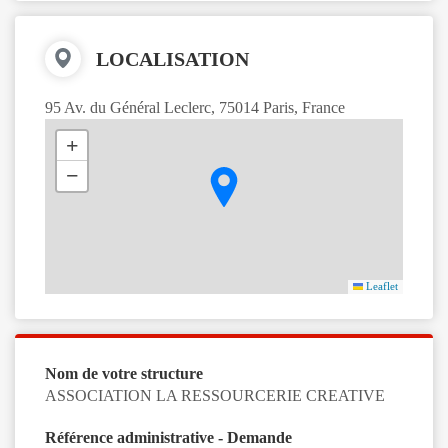
LOCALISATION
95 Av. du Général Leclerc, 75014 Paris, France
+
−
Leaflet
Nom de votre structure
ASSOCIATION LA RESSOURCERIE CREATIVE
Référence administrative - Demande