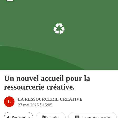
Un nouvel accueil pour la
ressourcerie créative.
LA RESSOURCERIE CREATIVE
L
27 mai 2025 à 15:05
Partager
Signaler
Envoyer un message