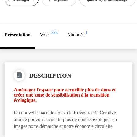
835
1
Présentation
Votes
Abonnés
DESCRIPTION
Aménager l'espace pour accueillir plus de dons et
créer une zone de sensibilisation à la transition
écologique.
Un nouvel espace de dons à la Ressourcerie Créative
afin de pouvoir accueillir plus de dons et expliquer en
images notre démarche et notre économie circulaire