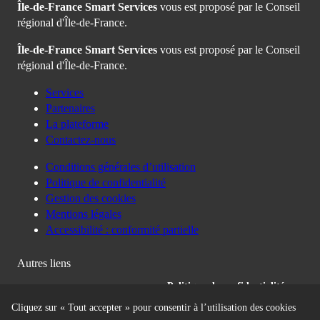
Autres liens
Politique de confidentialité
Gestion des cookies
Cliquez sur « Tout accepter » pour consentir à l’utilisation des cookies