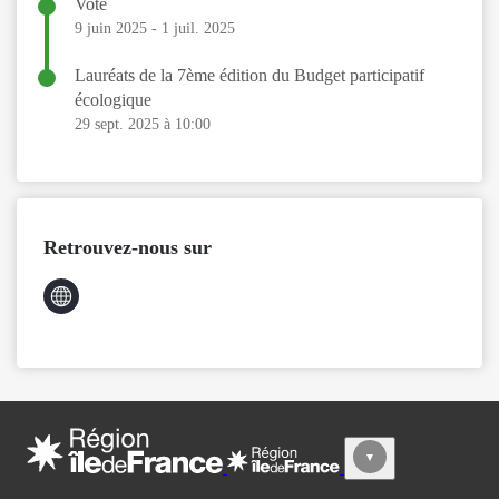
Vote
9 juin 2025
-
1 juil. 2025
Lauréats de la 7ème édition du Budget participatif
écologique
29 sept. 2025 à 10:00
Retrouvez-nous sur