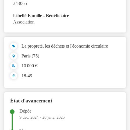
343065
Libellé Famille - Bénéficiaire
Association
La propreté, les déchets et l'économie circulaire
Paris (75)
10 000 €
18-49
État d'avancement
Dépôt
9 déc. 2024
-
28 janv. 2025