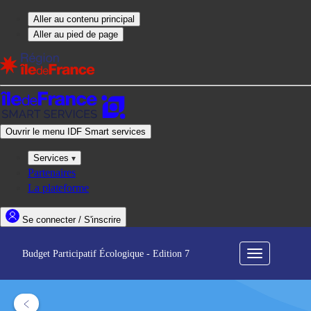
Budget Participatif Écologique - Edition 7
Menu
de
navigation