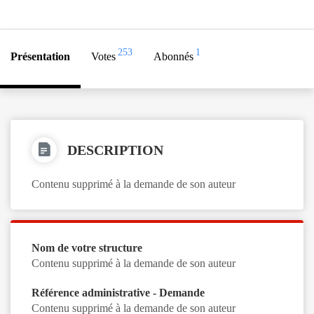
253
1
Présentation
Votes
Abonnés
DESCRIPTION
Contenu supprimé à la demande de son auteur
Nom de votre structure
Contenu supprimé à la demande de son auteur
Référence administrative - Demande
Contenu supprimé à la demande de son auteur