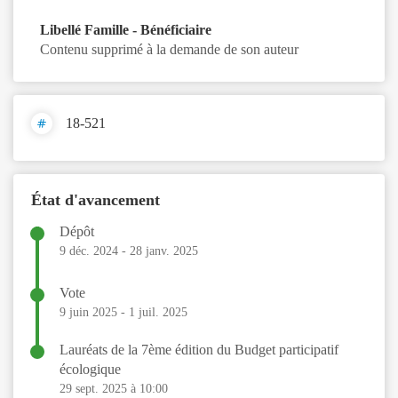
Libellé Famille - Bénéficiaire
Contenu supprimé à la demande de son auteur
18-521
État d'avancement
Dépôt
9 déc. 2024
-
28 janv. 2025
Vote
9 juin 2025
-
1 juil. 2025
Lauréats de la 7ème édition du Budget participatif
écologique
29 sept. 2025 à 10:00