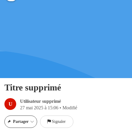
Titre supprimé
Utilisateur supprimé
U
27 mai 2025 à 15:06
•
Modifié
Partager
Signaler