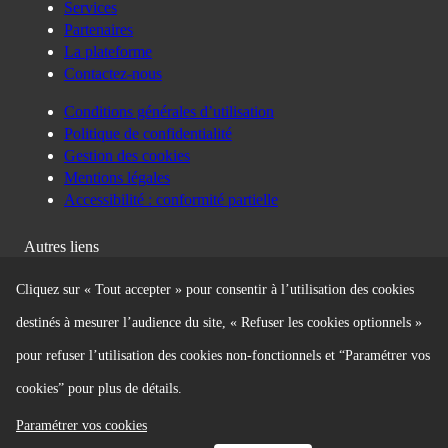
Autres liens
Politique de confidentialité
Gestion des cookies
Cliquez sur « Tout accepter » pour consentir à l’utilisation des cookies
destinés à mesurer l’audience du site, « Refuser les cookies optionnels »
Besoin d'aide ?
Développeurs
pour refuser l’utilisation des cookies non-fonctionnels et “Paramétrer vos
cookies” pour plus de détails.
Paramétrer vos cookies