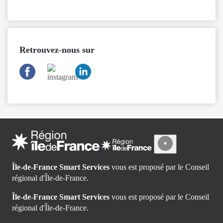
Retrouvez-nous sur