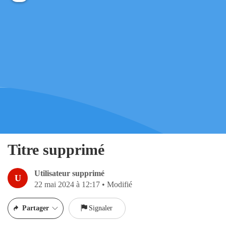
Titre supprimé
Utilisateur supprimé
U
22 mai 2024 à 12:17
•
Modifié
Partager
Signaler