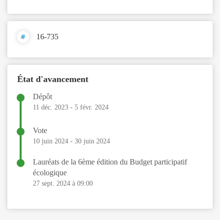
16-735
État d'avancement
Dépôt
11 déc. 2023
-
5 févr. 2024
Vote
10 juin 2024
-
30 juin 2024
Lauréats de la 6ème édition du Budget participatif
écologique
27 sept. 2024 à 09:00