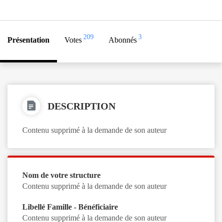
209
3
Présentation
Votes
Abonnés
DESCRIPTION
Contenu supprimé à la demande de son auteur
Nom de votre structure
Contenu supprimé à la demande de son auteur
Libellé Famille - Bénéficiaire
Contenu supprimé à la demande de son auteur