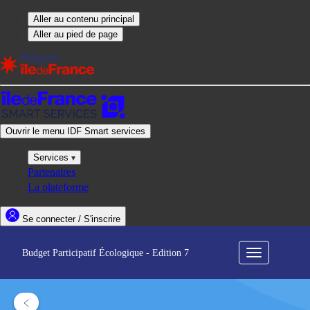
Budget Participatif Écologique - Edition 7
Menu
de
navigation