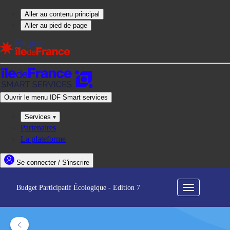
Budget Participatif Écologique - Edition 7
Menu
de
navigation