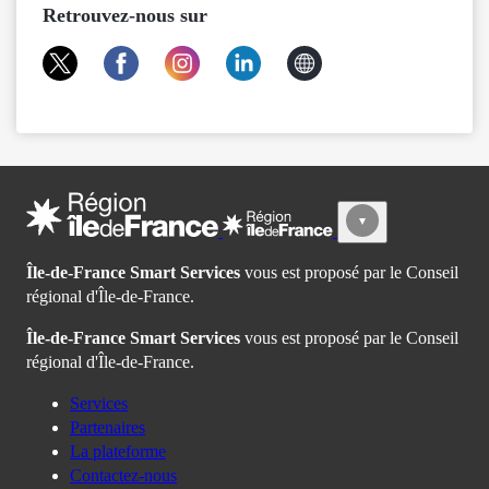
Retrouvez-nous sur