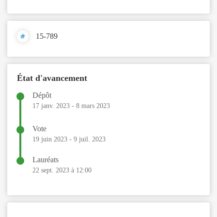
15-789
État d'avancement
Dépôt
17 janv. 2023
-
8 mars 2023
Vote
19 juin 2023
-
9 juil. 2023
Lauréats
22 sept. 2023 à 12:00