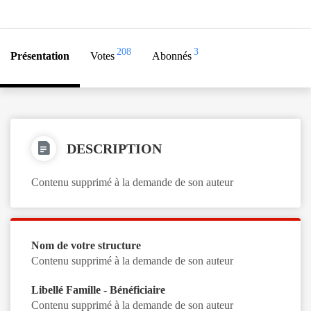
208
3
Présentation
Votes
Abonnés
DESCRIPTION
Contenu supprimé à la demande de son auteur
Nom de votre structure
Contenu supprimé à la demande de son auteur
Libellé Famille - Bénéficiaire
Contenu supprimé à la demande de son auteur