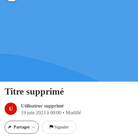
Titre supprimé
Utilisateur supprimé
U
19 juin 2023 à 00:00
•
Modifié
Partager
Signaler