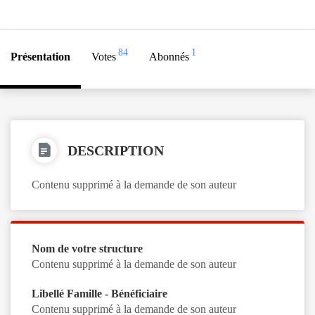
84
1
Présentation
Votes
Abonnés
DESCRIPTION
Contenu supprimé à la demande de son auteur
Nom de votre structure
Contenu supprimé à la demande de son auteur
Libellé Famille - Bénéficiaire
Contenu supprimé à la demande de son auteur