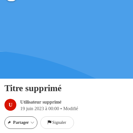
Titre supprimé
Utilisateur supprimé
U
19 juin 2023 à 00:00
•
Modifié
Partager
Signaler