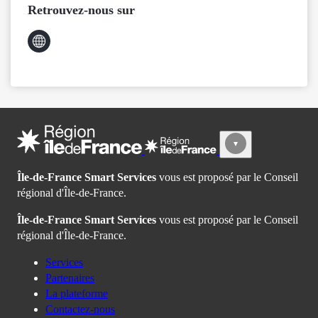
Retrouvez-nous sur