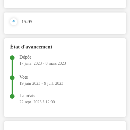
15-95
État d'avancement
Dépôt
17 janv. 2023
-
8 mars 2023
Vote
19 juin 2023
-
9 juil. 2023
Lauréats
22 sept. 2023 à 12:00