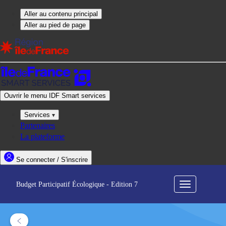
Budget Participatif Écologique - Edition 7
Menu
de
navigation