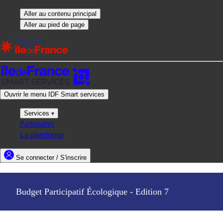
Budget Participatif Écologique - Edition 7