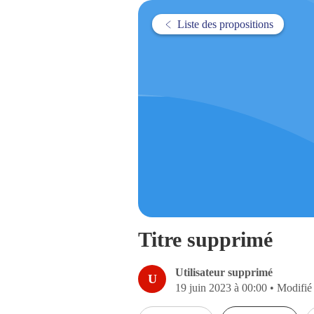
Liste des propositions
Titre supprimé
Utilisateur supprimé
U
19 juin 2023 à 00:00
•
Modifié