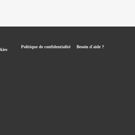
Politique de confidentialité
Besoin d'aide ?
kies