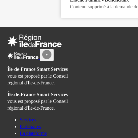
Contenu supprimé à la demande de