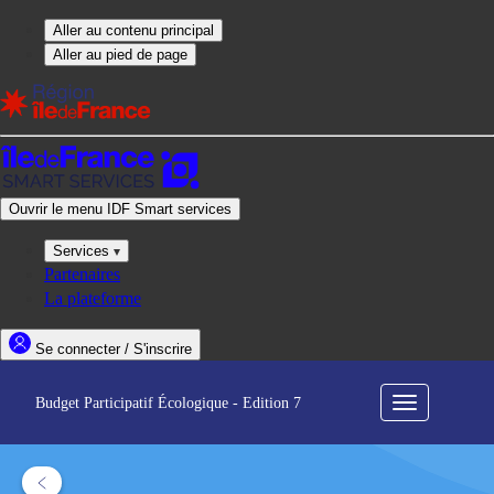
Budget Participatif Écologique - Edition 7
Menu
de
navigation