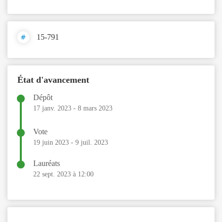
15-791
État d'avancement
Dépôt
17 janv. 2023
-
8 mars 2023
Vote
19 juin 2023
-
9 juil. 2023
Lauréats
22 sept. 2023 à 12:00