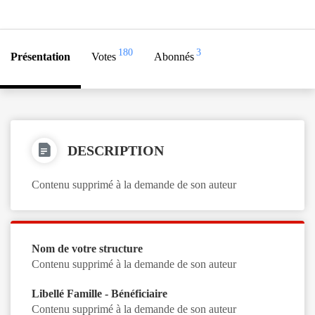
180
3
Présentation
Votes
Abonnés
DESCRIPTION
Contenu supprimé à la demande de son auteur
Nom de votre structure
Contenu supprimé à la demande de son auteur
Libellé Famille - Bénéficiaire
Contenu supprimé à la demande de son auteur