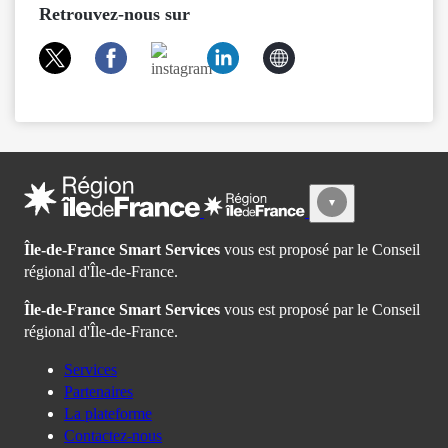
Retrouvez-nous sur