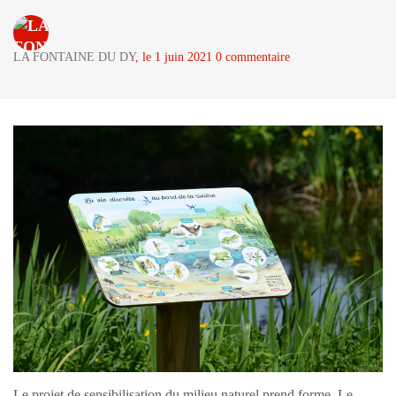
LA FONTAINE DU DY
, le 1 juin 2021 0 commentaire
Le projet de sensibilisation du milieu naturel prend forme. Le