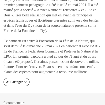
premier panneau pédagogique a été installé en mai 2021. Il a été
réalisé par la société « Atelier Nature et Territoires » et « Pic et
Bois ». Très belle réalisation qui met en avant les principales
espèces faunistiques et floristique présentes au niveau des berges
et dans l’eau du Dy ( nom de la source naturelle présente sur la
Ferme de la Fontaine du Dy).
Ce panneau est arrivé à l’occasion de la Fête de la Nature, qui
s’est déroulé le dimanche 23 mai 2021 en partenariat avec l’ARB
Ile de France, la Fédération Connaître et Protéger la Nature et la
LPO. Un premier parcours à pied autour de l’étang et du cours
d’eau a été proposé. Certaines personnes ont découvert le milieu,
d’autres l’ont redécouvert. Et aussi, certains enfants ont semé /
planté des espèces pour augmenter la ressource mellifère.
Partager
0 commentaire