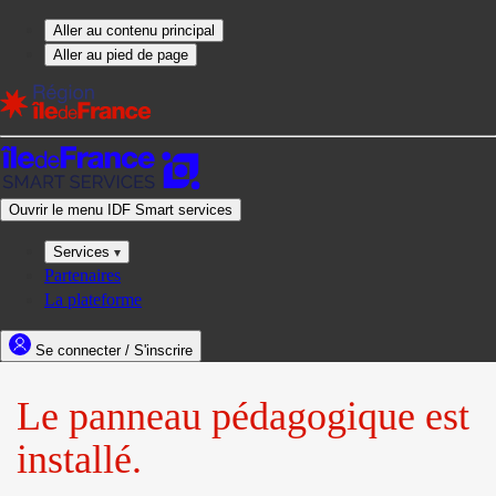
Le panneau pédagogique est
installé.